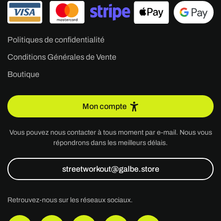
Politiques de confidentialité
Conditions Générales de Vente
Boutique
Mon compte
Vous pouvez nous contacter à tous moment par e-mail. Nous vous
répondrons dans les meilleurs délais.
streetworkout@galbe.store
Retrouvez-nous sur les réseaux sociaux.