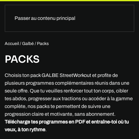
Passer au contenu principal
Accueil
/
Galbé
/ Packs
PACKS
Choisis ton pack GALBE StreetWorkout et profite de
plusieurs programmes complémentaires réunis dans une
seule offre. Que tu veuilles renforcer tout ton corps, cibler
tes abdos, progresser aux tractions ou accéder à la gamme
complète, nos packs te permettent de suivre une
progression claire et motivante, sans abonnement.
Télécharge tes programmes en PDF et entraîne-toi où tu
veux, à ton rythme
.