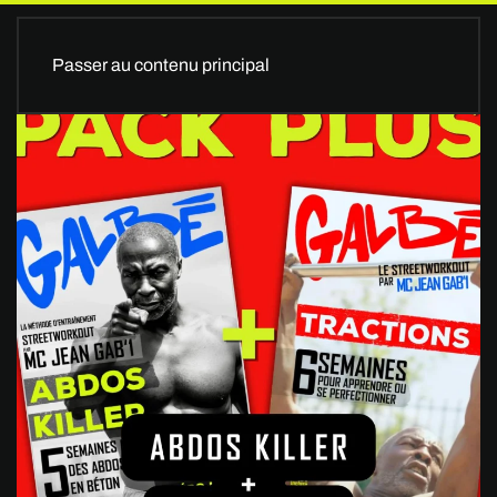
Passer au contenu principal