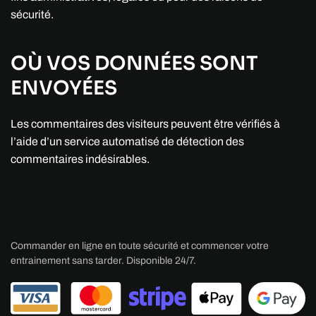
sécurité.
OÙ VOS DONNÉES SONT
ENVOYÉES
Les commentaires des visiteurs peuvent être vérifiés à
l’aide d’un service automatisé de détection des
commentaires indésirables.
Commander en ligne en toute sécurité et commencer votre
entrainement sans tarder. Disponible 24/7.