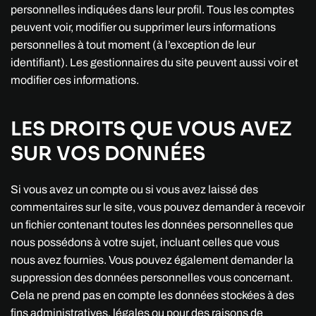
personnelles indiquées dans leur profil. Tous les comptes
peuvent voir, modifier ou supprimer leurs informations
personnelles à tout moment (à l’exception de leur
identifiant). Les gestionnaires du site peuvent aussi voir et
modifier ces informations.
LES DROITS QUE VOUS AVEZ
SUR VOS DONNÉES
Si vous avez un compte ou si vous avez laissé des
commentaires sur le site, vous pouvez demander à recevoir
un fichier contenant toutes les données personnelles que
nous possédons à votre sujet, incluant celles que vous
nous avez fournies. Vous pouvez également demander la
suppression des données personnelles vous concernant.
Cela ne prend pas en compte les données stockées à des
fins administratives, légales ou pour des raisons de