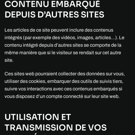
CONTENU EMBARQUÉ
DEPUIS D’AUTRES SITES
Les articles de ce site peuvent inclure des contenus
intégrés (par exemple des vidéos, images, articles…). Le
contenu intégré depuis d’autres sites se comporte de la
même manière que si le visiteur se rendait sur cet autre
site.
Ces sites web pourraient collecter des données sur vous,
utiliser des cookies, embarquer des outils de suivis tiers,
suivre vos interactions avec ces contenus embarqués si
vous disposez d’un compte connecté sur leur site web.
UTILISATION ET
TRANSMISSION DE VOS