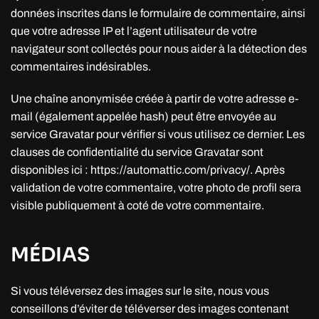
données inscrites dans le formulaire de commentaire, ainsi
que votre adresse IP et l’agent utilisateur de votre
navigateur sont collectés pour nous aider à la détection des
commentaires indésirables.
Une chaîne anonymisée créée à partir de votre adresse e-
mail (également appelée hash) peut être envoyée au
service Gravatar pour vérifier si vous utilisez ce dernier. Les
clauses de confidentialité du service Gravatar sont
disponibles ici : https://automattic.com/privacy/. Après
validation de votre commentaire, votre photo de profil sera
visible publiquement à coté de votre commentaire.
MÉDIAS
Si vous téléversez des images sur le site, nous vous
conseillons d’éviter de téléverser des images contenant