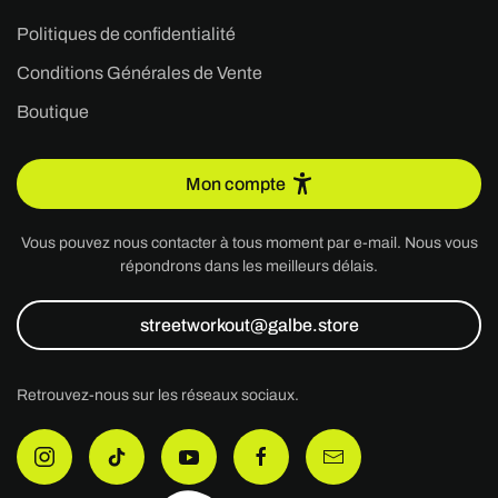
Politiques de confidentialité
Conditions Générales de Vente
Boutique
Mon compte
Vous pouvez nous contacter à tous moment par e-mail. Nous vous
répondrons dans les meilleurs délais.
streetworkout@galbe.store
Retrouvez-nous sur les réseaux sociaux.