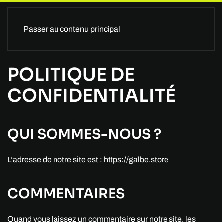
Passer au contenu principal
POLITIQUE DE
CONFIDENTIALITÉ
QUI SOMMES-NOUS ?
L’adresse de notre site est : https://galbe.store
COMMENTAIRES
Quand vous laissez un commentaire sur notre site, les