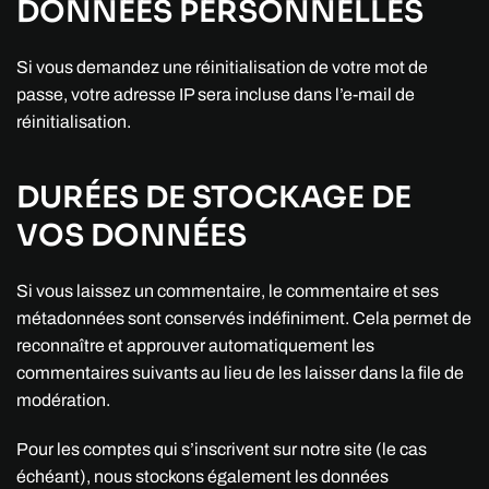
DONNÉES PERSONNELLES
Si vous demandez une réinitialisation de votre mot de
passe, votre adresse IP sera incluse dans l’e-mail de
réinitialisation.
DURÉES DE STOCKAGE DE
VOS DONNÉES
Si vous laissez un commentaire, le commentaire et ses
métadonnées sont conservés indéfiniment. Cela permet de
reconnaître et approuver automatiquement les
commentaires suivants au lieu de les laisser dans la file de
modération.
Pour les comptes qui s’inscrivent sur notre site (le cas
échéant), nous stockons également les données