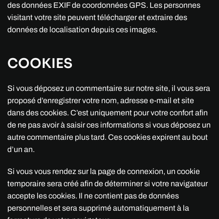
des données EXIF de coordonnées GPS. Les personnes
visitant votre site peuvent télécharger et extraire des
données de localisation depuis ces images.
COOKIES
Si vous déposez un commentaire sur notre site, il vous sera
proposé d’enregistrer votre nom, adresse e-mail et site
dans des cookies. C’est uniquement pour votre confort afin
de ne pas avoir à saisir ces informations si vous déposez un
autre commentaire plus tard. Ces cookies expirent au bout
d’un an.
Si vous vous rendez sur la page de connexion, un cookie
temporaire sera créé afin de déterminer si votre navigateur
accepte les cookies. Il ne contient pas de données
personnelles et sera supprimé automatiquement à la