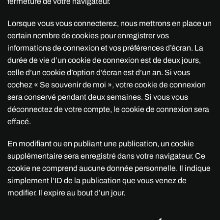
fermeture de votre navigateur.
Lorsque vous vous connecterez, nous mettrons en place un
certain nombre de cookies pour enregistrer vos
informations de connexion et vos préférences d’écran. La
durée de vie d’un cookie de connexion est de deux jours,
celle d’un cookie d’option d’écran est d’un an. Si vous
cochez « Se souvenir de moi », votre cookie de connexion
sera conservé pendant deux semaines. Si vous vous
déconnectez de votre compte, le cookie de connexion sera
effacé.
En modifiant ou en publiant une publication, un cookie
supplémentaire sera enregistré dans votre navigateur. Ce
cookie ne comprend aucune donnée personnelle. Il indique
simplement l’ID de la publication que vous venez de
modifier. Il expire au bout d’un jour.